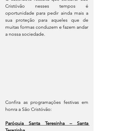
Cristóvão nesses tempos é 
oportunidade para pedir ainda mais a 
sua proteção para aqueles que de 
muitas formas conduzem e fazem andar 
a nossa sociedade.
Confira as programações festivas em 
honra a São Cristóvão:
Paróquia Santa Teresinha – Santa 
Terezinha