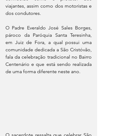
viajantes, assim como dos motoristas e 
dos condutores. 
O Padre Everaldo José Sales Borges, 
pároco da Paróquia Santa Teresinha, 
em Juiz de Fora, a qual possui uma 
comunidade dedicada a São Cristóvão, 
fala da celebração tradicional no Bairro 
Centenário e que está sendo realizada 
de uma forma diferente neste ano. 
O sacerdote ressalta que celebrar São 