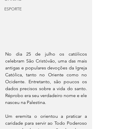
ESPORTE
No dia 25 de julho os católicos 
celebram São Cristóvão, uma das mais 
antigas e populares devoções da Igreja 
Católica, tanto no Oriente como no 
Ocidente. Entretanto, são poucos os 
dados precisos sobre a vida do santo. 
Réprobo era seu verdadeiro nome e ele 
nasceu na Palestina. 
Um eremita o orientou a praticar a 
caridade para servir ao Todo Poderoso 