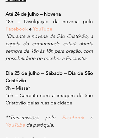
Até 24 de julho – Novena
18h – Divulgação da novena pelo 
Facebook
 e 
YouTube
*Durante a novena de São Cristóvão, a 
capela da comunidade estará aberta 
sempre de 15h às 18h para oração, com 
possibilidade de receber a Eucaristia.
Dia 25 de julho – Sábado – Dia de São 
Cristóvão
9h – Missa*
16h – Carreata com a imagem de São 
Cristóvão pelas ruas da cidade
**Transmissões pelo 
Facebook
 e 
YouTube
 da paróquia.