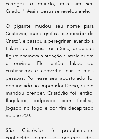
carregou o mundo, mas sim seu 
Criador". Assim Jesus se revelou a ele.
O gigante mudou seu nome para 
Cristóvão, que significa 'carregador de 
Cristo', e passou a peregrinar levando a 
Palavra de Jesus. Foi à Síria, onde sua 
figura chamava a atenção e atraía quem 
o ouvisse. Ele, então, falava do 
cristianismo e convertia mais e mais 
pessoas. Por esse seu apostolado foi 
denunciado ao imperador Décio, que o 
mandou prender. Cristóvão foi, então, 
flagelado, golpeado com flechas, 
jogado no fogo e por fim decapitado 
no ano 250.
São Cristóvão é popularmente 
conhecido como o protetor dos 