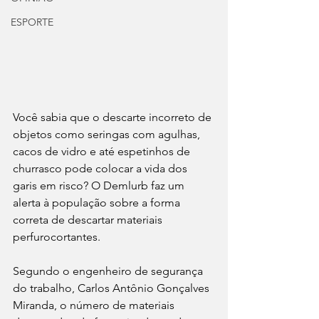
ESPORTE
Você sabia que o descarte incorreto de 
objetos como seringas com agulhas, 
cacos de vidro e até espetinhos de 
churrasco pode colocar a vida dos 
garis em risco? O Demlurb faz um 
alerta à população sobre a forma 
correta de descartar materiais 
perfurocortantes. 
Segundo o engenheiro de segurança 
do trabalho, Carlos Antônio Gonçalves 
Miranda, o número de materiais 