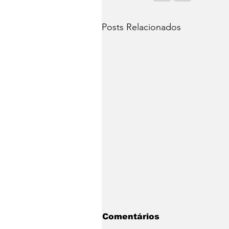
Posts Relacionados
Comentários