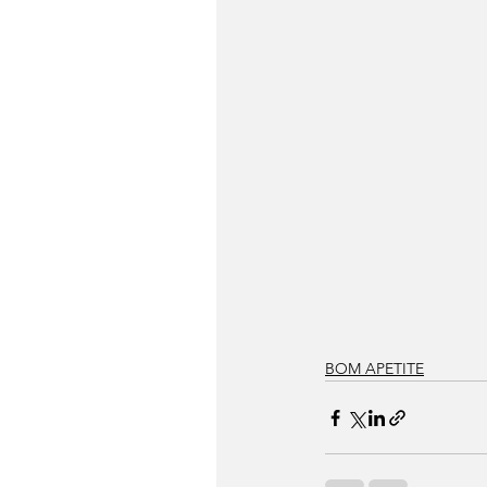
BOM APETITE