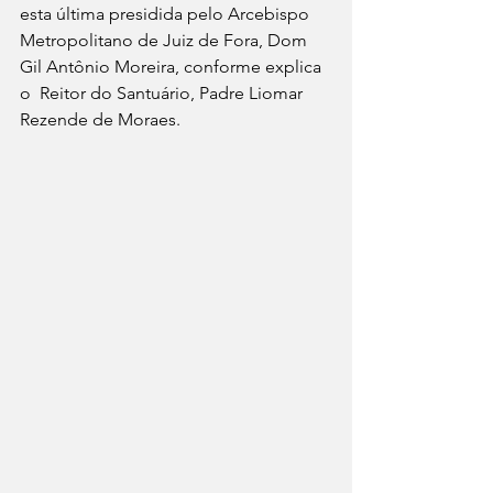
esta última presidida pelo Arcebispo 
Metropolitano de Juiz de Fora, Dom 
Gil Antônio Moreira, conforme explica 
o  Reitor do Santuário, Padre Liomar 
Rezende de Moraes. 