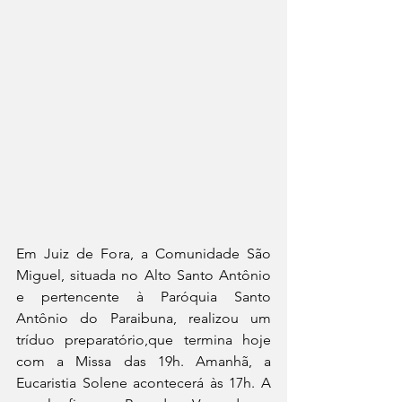
Em Juiz de Fora, a Comunidade São 
Miguel, situada no Alto Santo Antônio 
e pertencente à Paróquia Santo 
Antônio do Paraibuna, realizou um 
tríduo preparatório,que termina hoje 
com a Missa das 19h. Amanhã, a 
Eucaristia Solene acontecerá às 17h.
A 