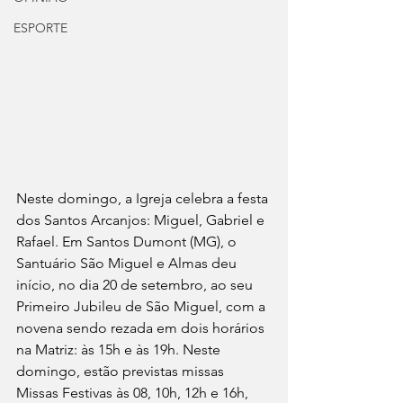
ESPORTE
Neste domingo, a Igreja celebra a festa 
dos Santos Arcanjos: Miguel, Gabriel e 
Rafael. Em Santos Dumont (MG), o 
Santuário São Miguel e Almas deu 
início, no dia 20 de setembro, ao seu 
Primeiro Jubileu de São Miguel, com a 
novena sendo rezada em dois horários 
na Matriz: às 15h e às 19h. Neste 
domingo, estão previstas missas 
Missas Festivas às 08, 10h, 12h e 16h, 