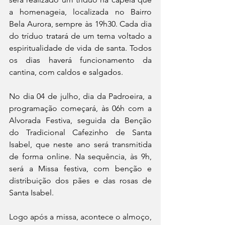
a homenageia, localizada no Bairro 
Bela Aurora, sempre às 19h30. Cada dia 
do tríduo tratará de um tema voltado a 
espiritualidade de vida de santa. Todos 
os dias haverá funcionamento da 
cantina, com caldos e salgados.
No dia 04 de julho, dia da Padroeira, a 
programação começará, às 06h com a 
Alvorada Festiva, seguida da Benção 
do Tradicional Cafezinho de Santa 
Isabel, que neste ano será transmitida 
de forma online. Na sequência, às 9h, 
será a Missa festiva, com benção e 
distribuição dos pães e das rosas de 
Santa Isabel.
Logo após a missa, acontece o almoço, 