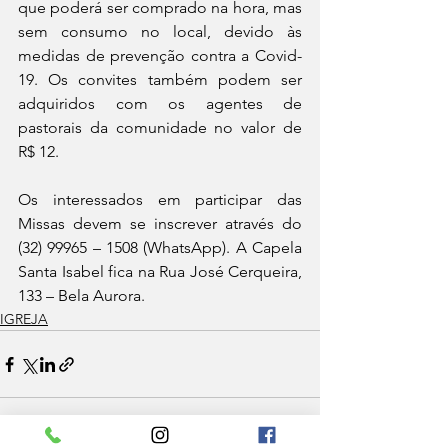
que poderá ser comprado na hora, mas 
sem consumo no local, devido às 
medidas de prevenção contra a Covid-
19. Os convites também podem ser 
adquiridos com os agentes de 
pastorais da comunidade no valor de 
R$ 12.
Os interessados em participar das 
Missas devem se inscrever através do 
(32) 99965 – 1508 (WhatsApp). A Capela 
Santa Isabel fica na Rua José Cerqueira, 
133 – Bela Aurora.
IGREJA