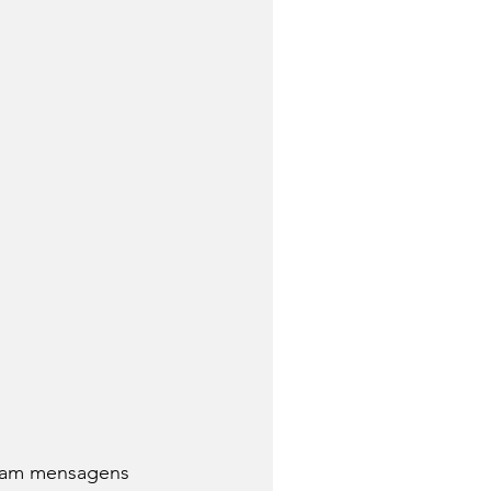
aram mensagens 