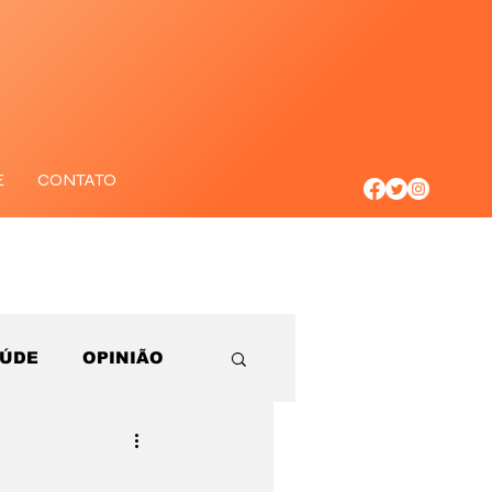
E
CONTATO
AÚDE
OPINIÃO