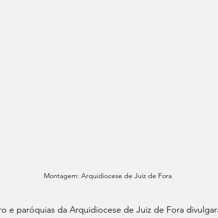
Montagem: Arquidiocese de Juiz de Fora
ero e paróquias da Arquidiocese de Juiz de Fora divulg