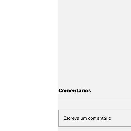
Comentários
Escreva um comentário