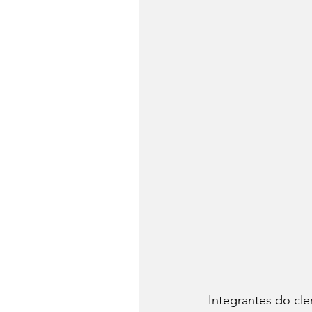
Integrantes do cl