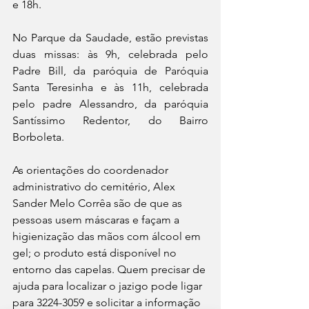
e 18h. 
No Parque da Saudade, estão previstas 
duas missas: às 9h, celebrada pelo 
Padre Bill, da paróquia de Paróquia 
Santa Teresinha e às 11h, celebrada 
pelo padre Alessandro, da paróquia 
Santíssimo Redentor, do Bairro 
Borboleta.
As orientações do coordenador 
administrativo do cemitério, Alex 
Sander Melo Corrêa são de que as 
pessoas usem máscaras e façam a 
higienização das mãos com álcool em 
gel; o produto está disponível no 
entorno das capelas. Quem precisar de 
ajuda para localizar o jazigo pode ligar 
para 3224-3059 e solicitar a informação 