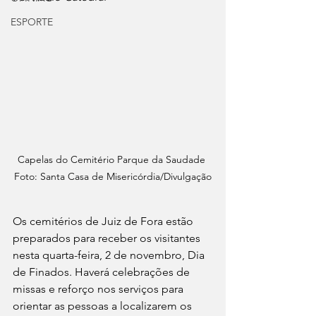
ESPORTE
Capelas do Cemitério Parque da Saudade 
Foto: Santa Casa de Misericórdia/Divulgação
Os cemitérios de Juiz de Fora estão 
preparados para receber os visitantes 
nesta quarta-feira, 2 de novembro, Dia 
de Finados. Haverá celebrações de 
missas e reforço nos serviços para 
orientar as pessoas a localizarem os 