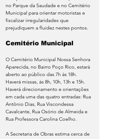
no Parque da Saudade e no Cemitério 
Municipal para orientar motoristas e 
fiscalizar irregularidades que 
prejudiquem a fluidez nestes pontos.
Cemitério Municipal
O Cemitério Municipal Nossa Senhora 
Aparecida, no Bairro Poço Rico, estará 
aberto ao público das 7h às 18h. 
Haverá missas, às 8h, 10h, 13h e 15h. 
Haverá direcionamento e orientações 
em cada uma das quatro entradas: Rua 
Antônio Dias, Rua Viscondessa 
Cavalcante, Rua Osório de Almeida e 
Rua Professora Carolina Coelho. 
A Secretaria de Obras estima cerca de 