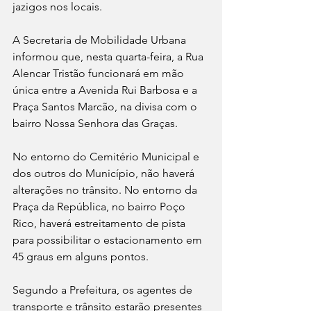
jazigos nos locais.
A Secretaria de Mobilidade Urbana 
informou que, nesta quarta-feira, a Rua 
Alencar Tristão funcionará em mão 
única entre a Avenida Rui Barbosa e a 
Praça Santos Marcão, na divisa com o 
bairro Nossa Senhora das Graças. 
No entorno do Cemitério Municipal e 
dos outros do Município, não haverá 
alterações no trânsito. No entorno da 
Praça da República, no bairro Poço 
Rico, haverá estreitamento de pista 
para possibilitar o estacionamento em 
45 graus em alguns pontos. 
Segundo a Prefeitura, os agentes de 
transporte e trânsito estarão presentes 