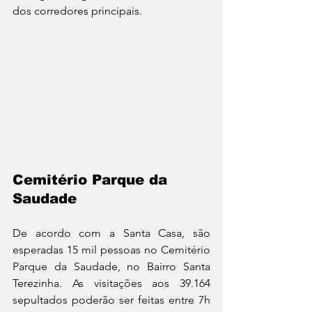
dos corredores principais.
Cemitério Parque da 
Saudade
De acordo com a Santa Casa, são 
esperadas 15 mil pessoas no Cemitério 
Parque da Saudade, no Bairro Santa 
Terezinha. As visitações aos 39.164 
sepultados poderão ser feitas entre 7h 