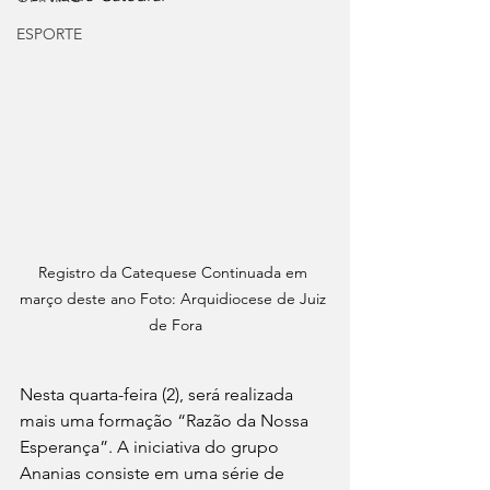
ESPORTE
Registro da Catequese Continuada em 
março deste ano Foto: Arquidiocese de Juiz 
de Fora
Nesta quarta-feira (2), será realizada 
mais uma formação “Razão da Nossa 
Esperança”. A iniciativa do grupo 
Ananias consiste em uma série de 