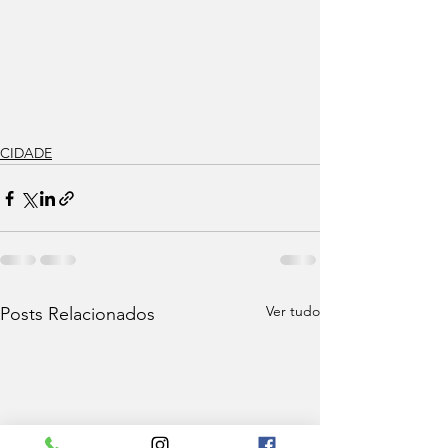
CIDADE
Ver tudo
Posts Relacionados