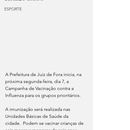
ESPORTE
A Prefeitura de Juiz de Fora inicia, na 
próxima segunda-feira, dia 7, a 
Campanha de Vacinação contra a 
Influenza para os grupos prioritários. 
A imunização será realizada nas 
Unidades Básicas de Saúde da 
cidade.  Podem se vacinar crianças de 