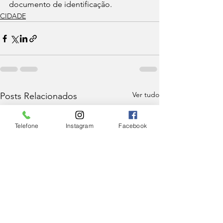
documento de identificação.
CIDADE
Ver tudo
Posts Relacionados
Telefone
Instagram
Facebook