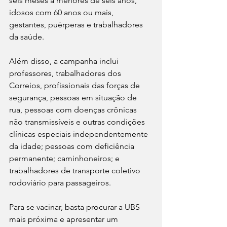
seis meses a menores de seis anos, 
idosos com 60 anos ou mais, 
gestantes, puérperas e trabalhadores 
da saúde. 
Além disso, a campanha inclui 
professores, trabalhadores dos 
Correios, profissionais das forças de 
segurança, pessoas em situação de 
rua, pessoas com doenças crônicas 
não transmissíveis e outras condições 
clínicas especiais independentemente 
da idade; pessoas com deficiência 
permanente; caminhoneiros; e 
trabalhadores de transporte coletivo 
rodoviário para passageiros. 
Para se vacinar, basta procurar a UBS 
mais próxima e apresentar um 