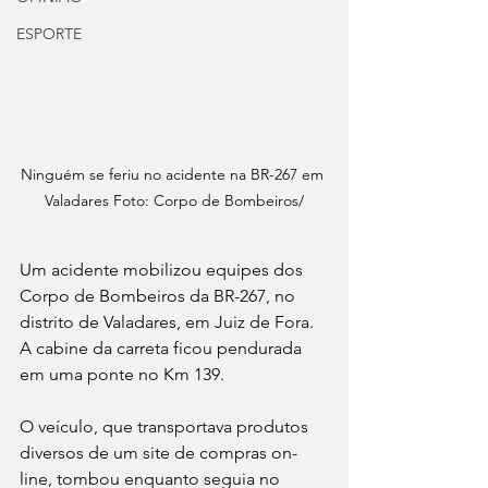
ESPORTE
Ninguém se feriu no acidente na BR-267 em 
Valadares Foto: Corpo de Bombeiros/
Um acidente mobilizou equipes dos 
Corpo de Bombeiros da BR-267, no 
distrito de Valadares, em Juiz de Fora. 
A cabine da carreta ficou pendurada 
em uma ponte no Km 139.
O veículo, que transportava produtos 
diversos de um site de compras on-
line, tombou enquanto seguia no 