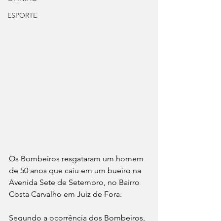
ESPORTE
Os Bombeiros resgataram um homem 
de 50 anos que caiu em um bueiro na 
Avenida Sete de Setembro, no Bairro 
Costa Carvalho em Juiz de Fora.
Segundo a ocorrência dos Bombeiros, 