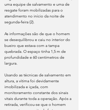
uma equipe de salvamento e uma de 
resgate foram mobilizadas para o 
atendimento no início da noite de 
segunda-feira (2). 
As informações são de que o homem 
se desequilibrou e caiu no interior do 
bueiro que estava com a tampa 
quebrada. O espaço tinha 1,5 m de 
profundidade e 60 centímetros de 
largura. 
Usando as técnicas de salvamento em 
altura, a vítima foi devidamente 
imobilizada e içada, com 
monitoramento constante dos sinais 
vitais durante toda a operação. Após a 
retirada, verificou-se que o homem 