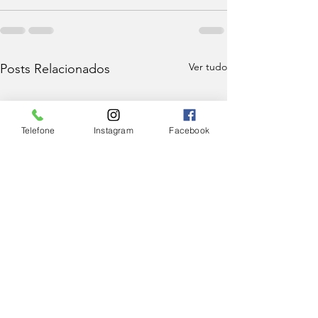
Ver tudo
Posts Relacionados
Telefone
Instagram
Facebook