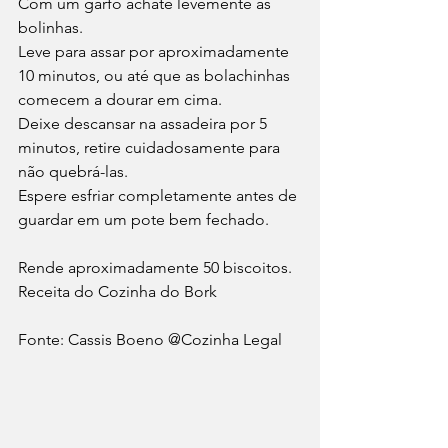
Com um garfo achate levemente as 
bolinhas. 
Leve para assar por aproximadamente 
10 minutos, ou até que as bolachinhas 
comecem a dourar em cima. 
Deixe descansar na assadeira por 5 
minutos, retire cuidadosamente para 
não quebrá-las. 
Espere esfriar completamente antes de 
guardar em um pote bem fechado. 
Rende aproximadamente 50 biscoitos. 
Receita do Cozinha do Bork 
Fonte: Cassis Boeno @Cozinha Legal 