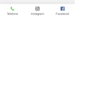
Telefone
Instagram
Facebook
Ver tudo
Posts Relacionados