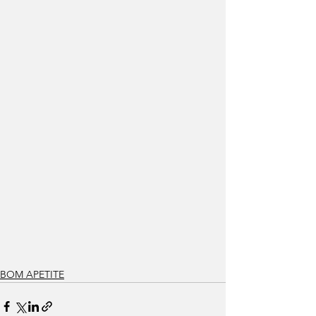
BOM APETITE