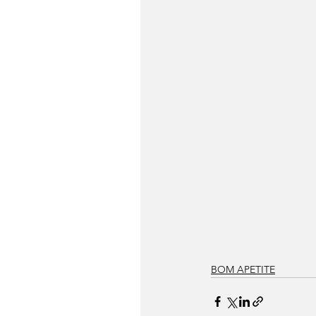
BOM APETITE