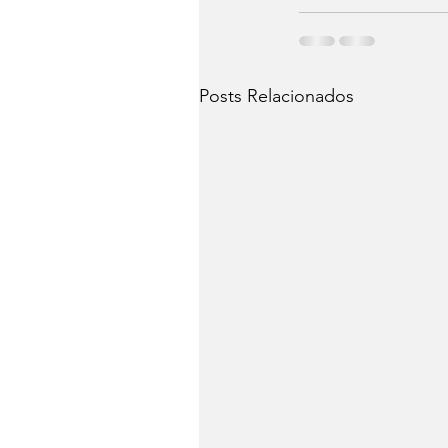
Posts Relacionados