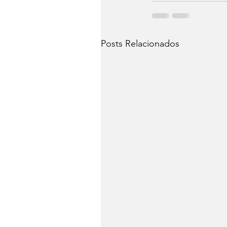
Posts Relacionados