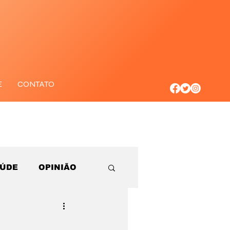
E
CONTATO
AÚDE
OPINIÃO