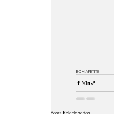
BOM APETITE
Posts Relacionados