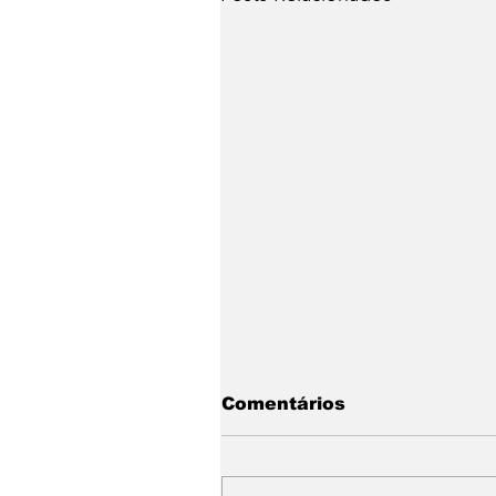
Comentários