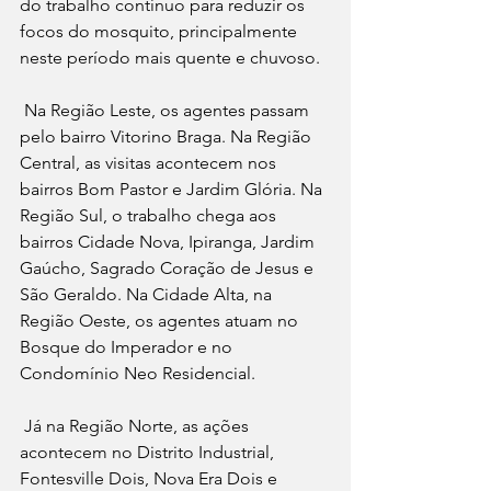
do trabalho contínuo para reduzir os 
focos do mosquito, principalmente 
neste período mais quente e chuvoso.
Na Região Leste, os agentes passam 
pelo bairro Vitorino Braga. Na Região 
Central, as visitas acontecem nos 
bairros Bom Pastor e Jardim Glória. Na 
Região Sul, o trabalho chega aos 
bairros Cidade Nova, Ipiranga, Jardim 
Gaúcho, Sagrado Coração de Jesus e 
São Geraldo. Na Cidade Alta, na 
Região Oeste, os agentes atuam no 
Bosque do Imperador e no 
Condomínio Neo Residencial.
Já na Região Norte, as ações 
acontecem no Distrito Industrial, 
Fontesville Dois, Nova Era Dois e 