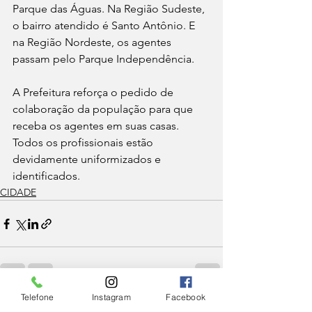
Parque das Águas. Na Região Sudeste, 
o bairro atendido é Santo Antônio. E 
na Região Nordeste, os agentes 
passam pelo Parque Independência.
A Prefeitura reforça o pedido de 
colaboração da população para que 
receba os agentes em suas casas. 
Todos os profissionais estão 
devidamente uniformizados e 
identificados.
CIDADE
Telefone
Instagram
Facebook
Ver tudo
Posts Relacionados