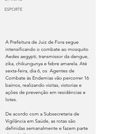
ESPORTE
A Prefeitura de Juiz de Fora segue 
intensificando o combate ao mosquito 
Aedes aegypti, transmissor da dengue, 
zika, chikungunya e febre amarela. Até 
sexta-feira, dia 6, os  Agentes de 
Combate às Endemias vão percorrer 16 
bairros, realizando visitas, vistorias e 
ações de prevenção em residências e 
lotes.
De acordo com a Subsecretaria de 
Vigilância em Saúde, as rotas são 
definidas semanalmente e fazem parte 