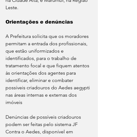
na Cidade Alta; e Marumbi, na Região 
Leste. 
Orientações e denúncias
A Prefeitura solicita que os moradores 
permitam a entrada dos profissionais, 
que estão uniformizados e 
identificados, para o trabalho de 
tratamento focal e que fiquem atentos 
às orientações dos agentes para 
identificar, eliminar e combater 
possíveis criadouros do Aedes aegypti 
nas áreas internas e externas dos 
imóveis 
Denúncias de possíveis criadouros 
podem ser feitas pelo sistema JF 
Contra o Aedes, disponível em 