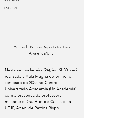
ESPORTE
Adenilde Petrina Bispo Foto: Twin 
Alvarenga/UFJF
Nesta segunda-feira (24), às 19h30, será 
realizada a Aula Magna do primeiro 
semestre de 2025 no Centro 
Universitário Academia (UniAcademia), 
com a presença da professora, 
militante e Dra. Honoris Causa pela 
UFJF, Adenilde Petrina Bispo.