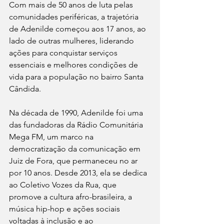
Com mais de 50 anos de luta pelas 
comunidades periféricas, a trajetória 
de Adenilde começou aos 17 anos, ao 
lado de outras mulheres, liderando 
ações para conquistar serviços 
essenciais e melhores condições de 
vida para a população no bairro Santa 
Cândida. 
Na década de 1990, Adenilde foi uma 
das fundadoras da Rádio Comunitária 
Mega FM, um marco na 
democratização da comunicação em 
Juiz de Fora, que permaneceu no ar 
por 10 anos. Desde 2013, ela se dedica 
ao Coletivo Vozes da Rua, que 
promove a cultura afro-brasileira, a 
música hip-hop e ações sociais 
voltadas à inclusão e ao 