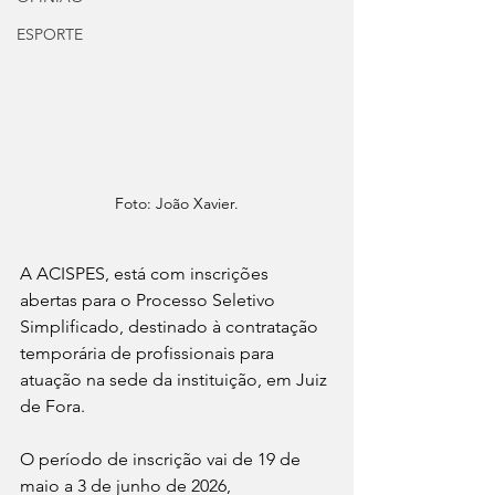
ESPORTE
Foto: João Xavier.
A ACISPES, está com inscrições 
abertas para o Processo Seletivo 
Simplificado, destinado à contratação 
temporária de profissionais para 
atuação na sede da instituição, em Juiz 
de Fora. 
O período de inscrição vai de 19 de 
maio a 3 de junho de 2026, 