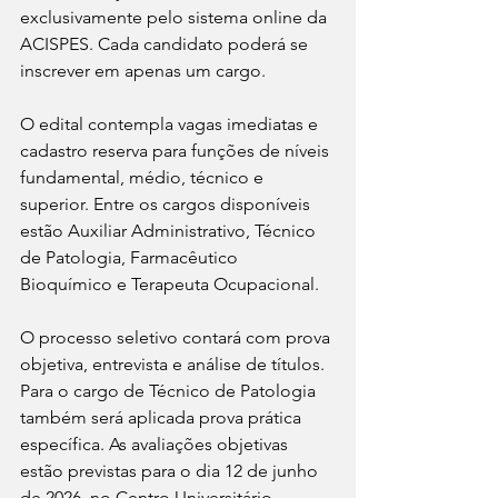
exclusivamente pelo sistema online da 
ACISPES. Cada candidato poderá se 
inscrever em apenas um cargo.
O edital contempla vagas imediatas e 
cadastro reserva para funções de níveis 
fundamental, médio, técnico e 
superior. Entre os cargos disponíveis 
estão Auxiliar Administrativo, Técnico 
de Patologia, Farmacêutico 
Bioquímico e Terapeuta Ocupacional.
O processo seletivo contará com prova 
objetiva, entrevista e análise de títulos. 
Para o cargo de Técnico de Patologia 
também será aplicada prova prática 
específica. As avaliações objetivas 
estão previstas para o dia 12 de junho 
de 2026, no Centro Universitário 