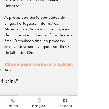
Universo.
As provas abordarão conteúdos de 
Língua Portuguesa, Informática, 
Matemática e Raciocínio Lógico, além 
de conhecimentos específicos de cada 
área. O resultado final do processo 
seletivo deve ser divulgado no dia 30 
de julho de 2026. 
Clique para conferir o Edital.
CIDADE
Telefone
Instagram
Facebook
Ver tudo