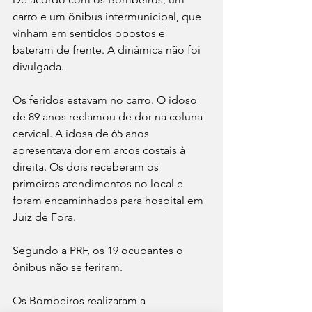
carro e um ônibus intermunicipal, que 
vinham em sentidos opostos e 
bateram de frente. A dinâmica não foi 
divulgada. 
Os feridos estavam no carro. O idoso 
de 89 anos reclamou de dor na coluna 
cervical. A idosa de 65 anos 
apresentava dor em arcos costais à 
direita. Os dois receberam os 
primeiros atendimentos no local e 
foram encaminhados para hospital em 
Juiz de Fora.
Segundo a PRF, os 19 ocupantes o 
ônibus não se feriram. 
Os Bombeiros realizaram a 