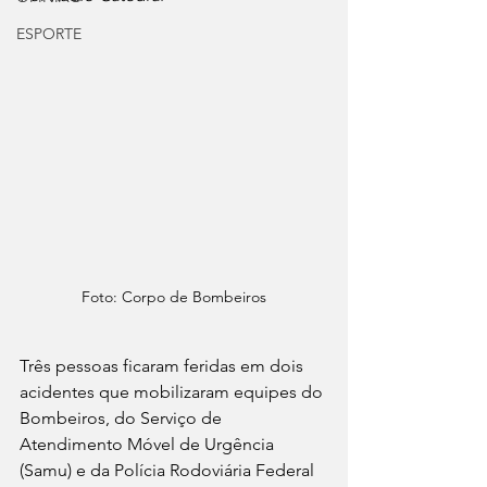
ESPORTE
Foto: Corpo de Bombeiros
Três pessoas ficaram feridas em dois 
acidentes que mobilizaram equipes do 
Bombeiros, do Serviço de 
Atendimento Móvel de Urgência 
(Samu) e da Polícia Rodoviária Federal 