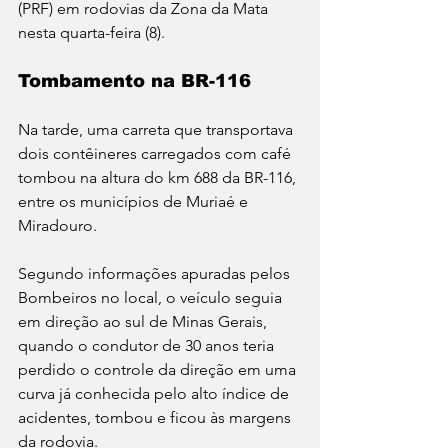
(PRF) em rodovias da Zona da Mata 
nesta quarta-feira (8).
Tombamento na BR-116
Na tarde, uma carreta que transportava 
dois contêineres carregados com café 
tombou na altura do km 688 da BR-116, 
entre os municípios de Muriaé e 
Miradouro. 
Segundo informações apuradas pelos 
Bombeiros no local, o veículo seguia 
em direção ao sul de Minas Gerais, 
quando o condutor de 30 anos teria 
perdido o controle da direção em uma 
curva já conhecida pelo alto índice de 
acidentes, tombou e ficou às margens 
da rodovia. 