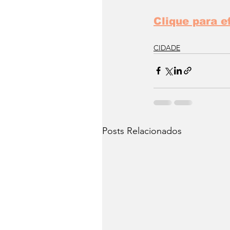
Clique para e
CIDADE
Posts Relacionados