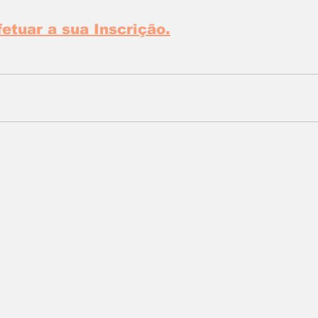
fetuar a sua Inscrição.