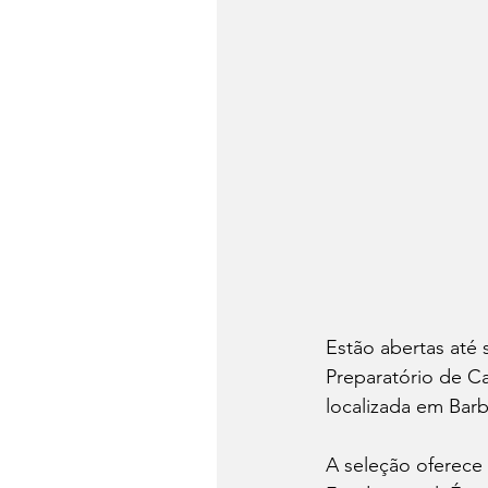
Estão abertas até 
Preparatório de C
localizada em Bar
A seleção oferece