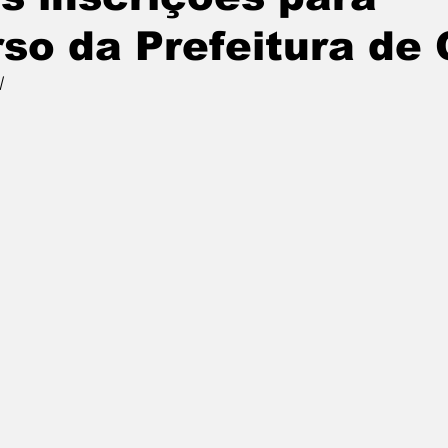
so da Prefeitura de
l