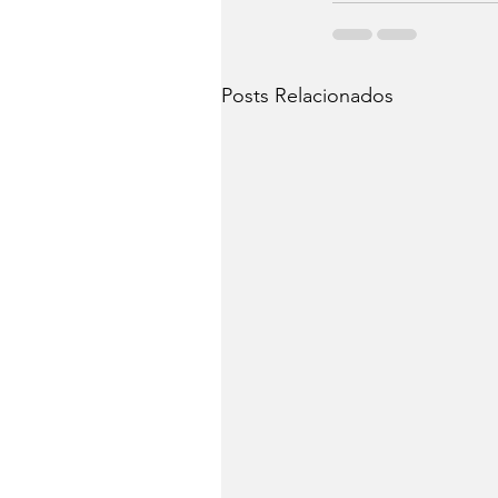
Posts Relacionados