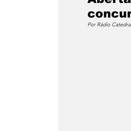
concur
Por Rádio Catedra