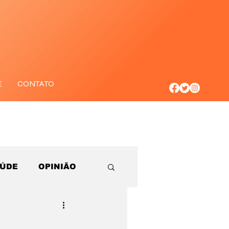
E
CONTATO
AÚDE
OPINIÃO