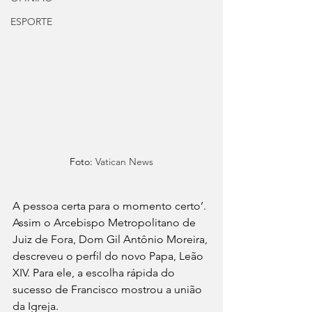
ESPORTE
Foto: 
Vatican News
A pessoa certa para o momento certo’. 
Assim o Arcebispo Metropolitano de 
Juiz de Fora, Dom Gil Antônio Moreira, 
descreveu o perfil do novo Papa, Leão 
XIV. Para ele, a escolha rápida do 
sucesso de Francisco mostrou a união 
da Igreja. 