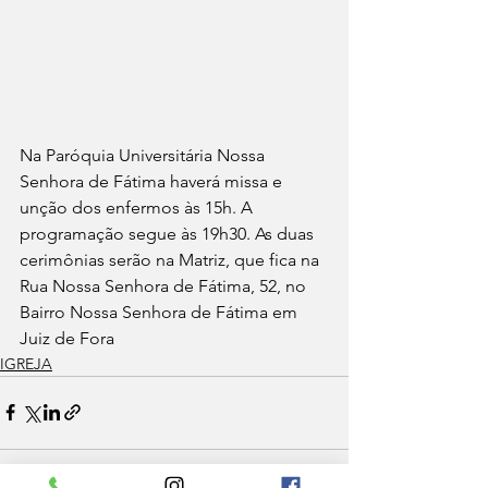
Na Paróquia Universitária Nossa 
Senhora de Fátima haverá missa e 
unção dos enfermos às 15h. A 
programação segue às 19h30. As duas 
cerimônias serão na Matriz, que fica na 
Rua Nossa Senhora de Fátima, 52, no 
Bairro Nossa Senhora de Fátima em 
Juiz de Fora 
IGREJA