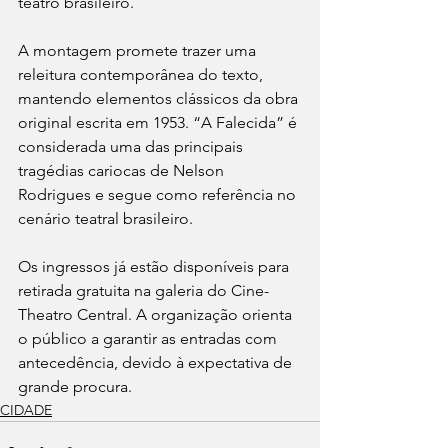
teatro brasileiro.
A montagem promete trazer uma 
releitura contemporânea do texto, 
mantendo elementos clássicos da obra 
original escrita em 1953. “A Falecida” é 
considerada uma das principais 
tragédias cariocas de Nelson 
Rodrigues e segue como referência no 
cenário teatral brasileiro.
Os ingressos já estão disponíveis para 
retirada gratuita na galeria do Cine-
Theatro Central. A organização orienta 
o público a garantir as entradas com 
antecedência, devido à expectativa de 
grande procura.
CIDADE