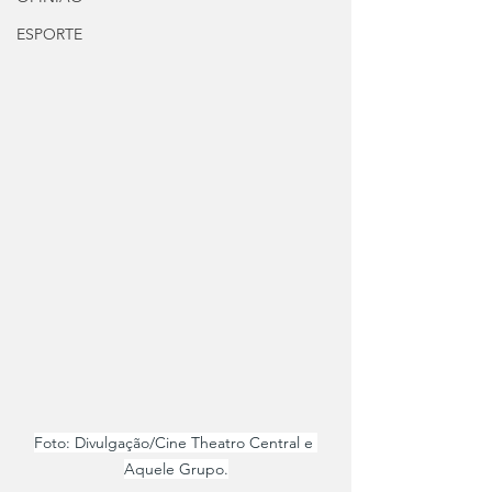
ESPORTE
Foto: Divulgação/Cine Theatro Central e 
Aquele Grupo.