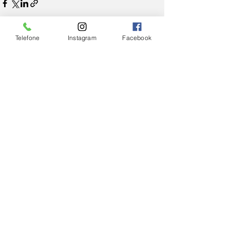
Telefone
Instagram
Facebook
Ver tudo
Posts Relacionados