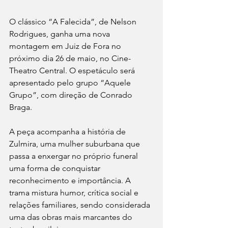
O clássico “A Falecida”, de Nelson 
Rodrigues, ganha uma nova 
montagem em Juiz de Fora no 
próximo dia 26 de maio, no Cine-
Theatro Central. O espetáculo será 
apresentado pelo grupo “Aquele 
Grupo”, com direção de Conrado 
Braga. 
A peça acompanha a história de 
Zulmira, uma mulher suburbana que 
passa a enxergar no próprio funeral 
uma forma de conquistar 
reconhecimento e importância. A 
trama mistura humor, crítica social e 
relações familiares, sendo considerada 
uma das obras mais marcantes do 