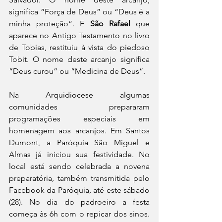
significa “Força de Deus” ou “Deus é a 
minha proteção”. E 
São Rafael 
que 
aparece no Antigo Testamento no livro 
de Tobias, restituiu à vista do piedoso 
Tobit. O nome deste arcanjo significa 
“Deus curou” ou “Medicina de Deus”.
Na Arquidiocese algumas 
comunidades prepararam 
programações especiais em 
homenagem aos arcanjos. Em Santos 
Dumont, a Paróquia São Miguel e 
Almas já iniciou sua festividade. No 
local está sendo celebrada a novena 
preparatória, também transmitida pelo 
Facebook da Paróquia, até este sábado 
(28). No dia do padroeiro a festa 
começa às 6h com o repicar dos sinos. 