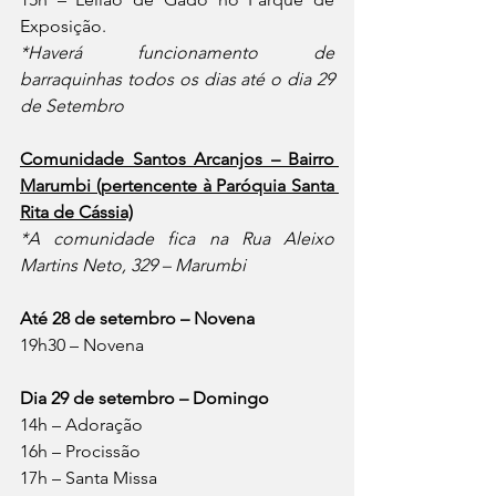
Exposição.
*Haverá funcionamento de 
barraquinhas todos os dias até o dia 29 
de Setembro
Comunidade Santos Arcanjos – Bairro 
Marumbi (pertencente à Paróquia Santa 
Rita de Cássia)
*A comunidade fica na Rua Aleixo 
Martins Neto, 329 – Marumbi
Até 28 de setembro – Novena
19h30 – Novena
Dia 29 de setembro – Domingo
14h – Adoração
16h – Procissão
17h – Santa Missa