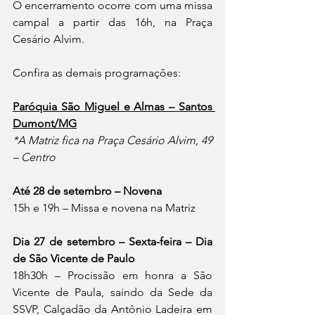
O encerramento ocorre com uma missa 
campal a partir das 16h, na Praça 
Cesário Alvim.
Confira as demais programações:
Paróquia São Miguel e Almas – Santos 
Dumont/MG
*A Matriz fica na Praça Cesário Alvim, 49 
– Centro
Até 28 de setembro – Novena
15h e 19h – Missa e novena na Matriz
Dia 27 de setembro – Sexta-feira – Dia 
de São Vicente de Paulo
18h30h – Procissão em honra a São 
Vicente de Paula, saindo da Sede da 
SSVP, Calçadão da Antônio Ladeira em 