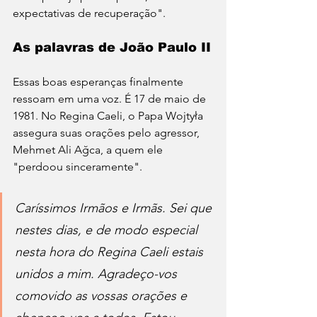
expectativas de recuperação".
As palavras de João Paulo II
Essas boas esperanças finalmente 
ressoam em uma voz. É 17 de maio de 
1981. No Regina Caeli, o Papa Wojtyła 
assegura suas orações pelo agressor, 
Mehmet Ali Ağca, a quem ele 
"perdoou sinceramente".
Caríssimos Irmãos e Irmãs. Sei que 
nestes dias, e de modo especial 
nesta hora do Regina Caeli estais 
unidos a mim. Agradeço-vos 
comovido as vossas orações e 