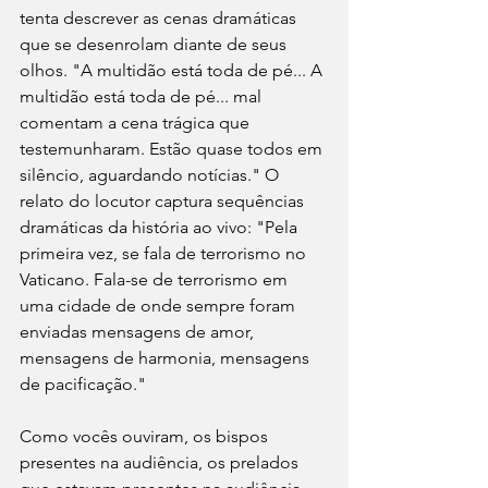
tenta descrever as cenas dramáticas 
que se desenrolam diante de seus 
olhos. "A multidão está toda de pé... A 
multidão está toda de pé... mal 
comentam a cena trágica que 
testemunharam. Estão quase todos em 
silêncio, aguardando notícias." O 
relato do locutor captura sequências 
dramáticas da história ao vivo: "Pela 
primeira vez, se fala de terrorismo no 
Vaticano. Fala-se de terrorismo em 
uma cidade de onde sempre foram 
enviadas mensagens de amor, 
mensagens de harmonia, mensagens 
de pacificação."
Como vocês ouviram, os bispos 
presentes na audiência, os prelados 