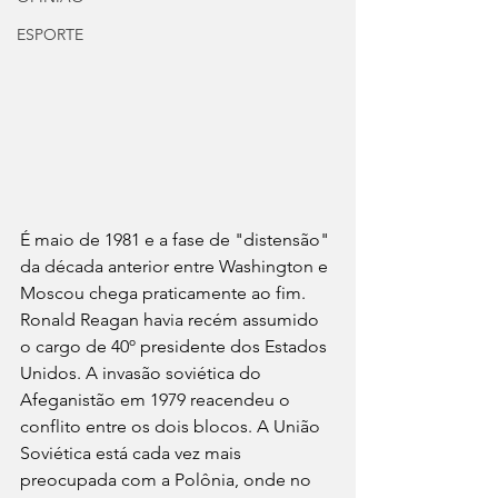
ESPORTE
É maio de 1981 e a fase de "distensão" 
da década anterior entre Washington e 
Moscou chega praticamente ao fim. 
Ronald Reagan havia recém assumido 
o cargo de 40º presidente dos Estados 
Unidos. A invasão soviética do 
Afeganistão em 1979 reacendeu o 
conflito entre os dois blocos. A União 
Soviética está cada vez mais 
preocupada com a Polônia, onde no 