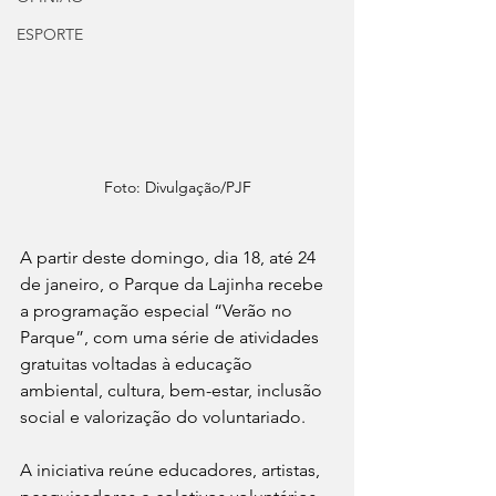
ESPORTE
Foto: Divulgação/PJF
A partir deste domingo, dia 18, até 24 
de janeiro, o Parque da Lajinha recebe 
a programação especial “Verão no 
Parque”, com uma série de atividades 
gratuitas voltadas à educação 
ambiental, cultura, bem-estar, inclusão 
social e valorização do voluntariado.
A iniciativa reúne educadores, artistas, 