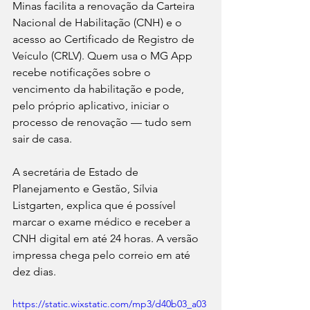
Minas facilita a renovação da Carteira 
Nacional de Habilitação (CNH) e o 
acesso ao Certificado de Registro de 
Veículo (CRLV). Quem usa o MG App 
recebe notificações sobre o 
vencimento da habilitação e pode, 
pelo próprio aplicativo, iniciar o 
processo de renovação — tudo sem 
sair de casa.
A secretária de Estado de 
Planejamento e Gestão, Sílvia 
Listgarten, explica que é possível 
marcar o exame médico e receber a 
CNH digital em até 24 horas. A versão 
impressa chega pelo correio em até 
dez dias.
https://static.wixstatic.com/mp3/d40b03_a03