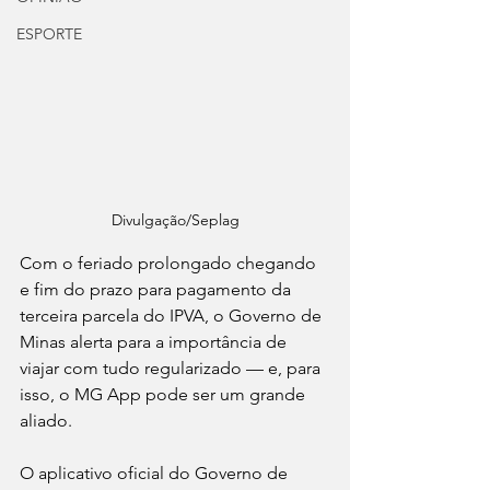
ESPORTE
Divulgação/Seplag
Com o feriado prolongado chegando 
e fim do prazo para pagamento da 
terceira parcela do IPVA, o Governo de 
Minas alerta para a importância de 
viajar com tudo regularizado — e, para 
isso, o MG App pode ser um grande 
aliado.
O aplicativo oficial do Governo de 