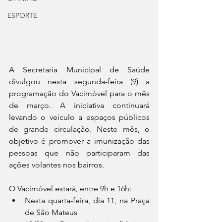
ESPORTE
A Secretaria Municipal de Saúde 
divulgou nesta segunda-feira (9) a 
programação do Vacimóvel para o mês 
de março. A iniciativa continuará 
levando o veículo a espaços públicos 
de grande circulação. Neste mês, o 
objetivo é promover a imunização das 
pessoas que não participaram das 
ações volantes nos bairros.
O Vacimóvel estará, entre 9h e 16h:
Nesta quarta-feira, dia 11, na Praça 
de São Mateus