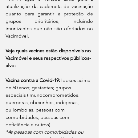
atualização da caderneta de vacinação 
quanto para garantir a proteção de 
grupos prioritários, incluindo 
imunizantes que não são ofertados no 
Vacimóvel. 
Veja quais vacinas estão disponíveis no 
Vacimóvel e seus respectivos públicos-
alvo:
Vacina contra a Covid-19: 
Idosos acima 
de 60 anos; gestantes; grupos 
especiais (imunocomprometidos, 
puérperas, ribeirinhos, indígenas, 
quilombolas, pessoas com 
comorbidades, pessoas com 
deficiência e outros).
*As pessoas com comorbidades ou 