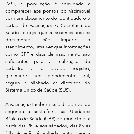
(MS), a população é convidada a 
comparecer aos pontos do Vacimóvel 
com um documento de identidade e o 
cartão de vacinação. A Secretaria de 
Saúde reforça que a ausência desses 
documentos não impede o 
atendimento, uma vez que informações 
como CPF e data de nascimento são 
suficientes para a realização do 
cadastro e o devido registro, 
garantindo um atendimento ágil, 
seguro e alinhado às diretrizes do 
Sistema Único de Saúde (SUS).
A vacinação também está disponível de 
segunda a sexta-feira nas Unidades 
Básicas de Saúde (UBS) do município, a 
partir das 9h, e aos sábados, das 8h às 
11h. A ação é voltada tanto para a 