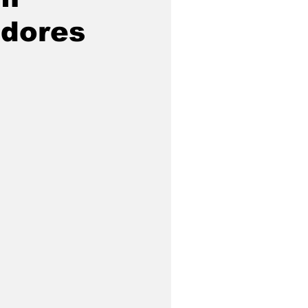
dores