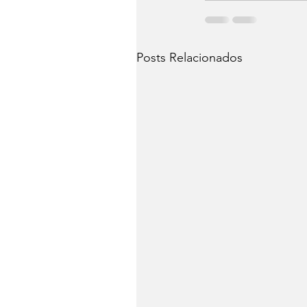
Posts Relacionados