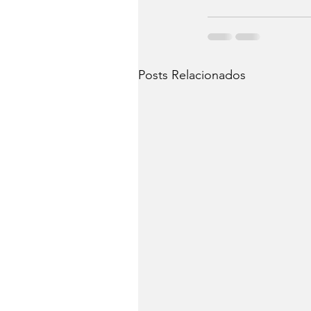
Posts Relacionados