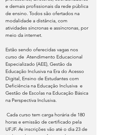
e demais profissionais da rede pública 
de ensino. Todos são ofertados na 
modalidade a distância, com 
atividades síncronas e assíncronas, por 
meio da internet.
Estão sendo oferecidas vagas nos 
curso de  Atendimento Educacional 
Especializado (AEE), Gestão da 
Educação Inclusiva na Era do Acesso 
Digital, Ensino de Estudantes com 
Deficiência na Educação Inclusiva  e 
Gestão de Escolas na Educação Básica 
na Perspectiva Inclusiva.
Cada curso tem carga horária de 180 
horas e emissão de certificado pela 
UFJF. As inscrições vão até o dia 23 de 