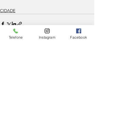
CIDADE
Telefone
Instagram
Facebook
Ver tudo
Posts Relacionados