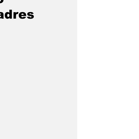
adres