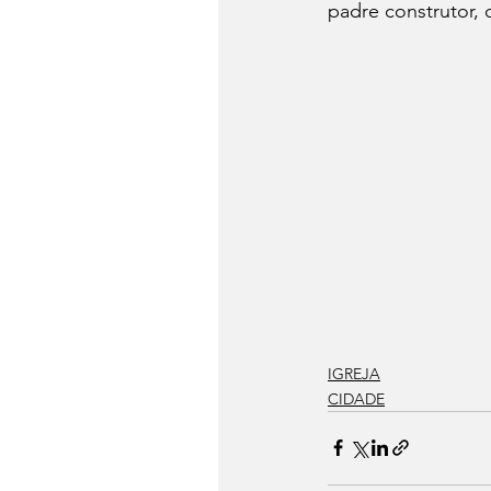
padre construtor, 
IGREJA
CIDADE