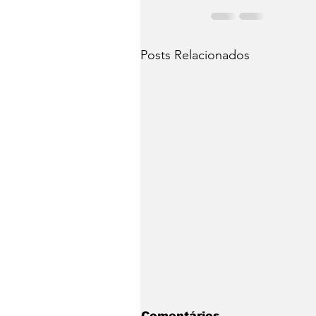
Posts Relacionados
Comentários