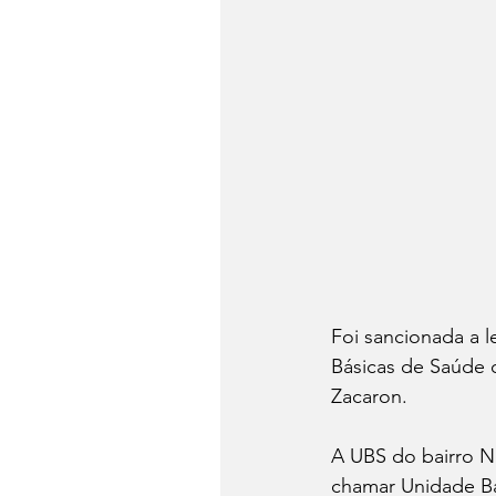
Foi sancionada a l
Básicas de Saúde
Zacaron.
A UBS do bairro N
chamar Unidade B