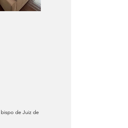
bispo de Juiz de 