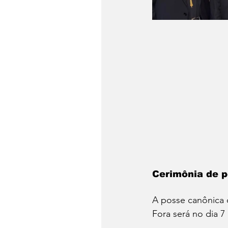
Cerimônia de 
A posse canônica 
Fora será no dia 7