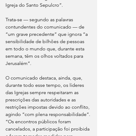
Igreja do Santo Sepulcro”.
Trata-se — segundo as palavras 
contundentes do comunicado — de 
“um grave precedente” que ignora “a 
sensibilidade de bilhões de pessoas 
em todo o mundo que, durante esta 
semana, têm os olhos voltados para 
Jerusalém”.
O comunicado destaca, ainda, que, 
durante todo esse tempo, os líderes 
das Igrejas sempre respeitaram as 
prescrições das autoridades e as 
restrições impostas devido ao conflito, 
agindo “com plena responsabilidade”. 
“Os encontros públicos foram 
cancelados, a participação foi proibida 