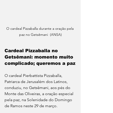
O cardeal Pizzaballa durante a oração pela 
paz no Getsêmani  (ANSA)
Cardeal Pizzaballa no 
Getsêmani: momento muito 
complicado; queremos a paz
O cardeal Pierbattista Pizzaballa, 
Patriarca de Jerusalém dos Latinos, 
conduziu, no Getsêmani, aos pés do 
Monte das Oliveiras, a oração especial 
pela paz, na Solenidade do Domingo 
de Ramos neste 29 de março. 