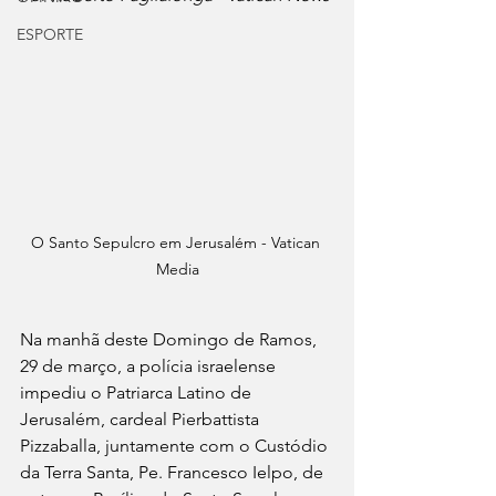
ESPORTE
O Santo Sepulcro em Jerusalém - Vatican 
Media
Na manhã deste Domingo de Ramos, 
29 de março, a polícia israelense 
impediu o Patriarca Latino de 
Jerusalém, cardeal Pierbattista 
Pizzaballa, juntamente com o Custódio 
da Terra Santa, Pe. Francesco Ielpo, de 