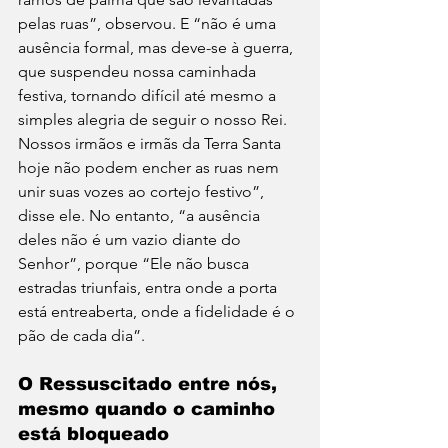
pelas ruas”, observou. E “não é uma 
ausência formal, mas deve-se à guerra, 
que suspendeu nossa caminhada 
festiva, tornando difícil até mesmo a 
simples alegria de seguir o nosso Rei. 
Nossos irmãos e irmãs da Terra Santa 
hoje não podem encher as ruas nem 
unir suas vozes ao cortejo festivo”, 
disse ele. No entanto, “a ausência 
deles não é um vazio diante do 
Senhor”, porque “Ele não busca 
estradas triunfais, entra onde a porta 
está entreaberta, onde a fidelidade é o 
pão de cada dia”.
O Ressuscitado entre nós, 
mesmo quando o caminho 
está bloqueado