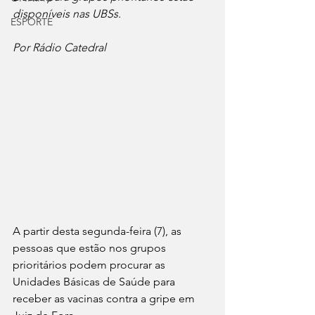
disponíveis nas UBSs.
ESPORTE
Por Rádio Catedral
A partir desta segunda-feira (7), as 
pessoas que estão nos grupos 
prioritários podem procurar as 
Unidades Básicas de Saúde para 
receber as vacinas contra a gripe em 