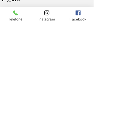
Telefone
Instagram
Facebook
Ver tudo
Posts Relacionados