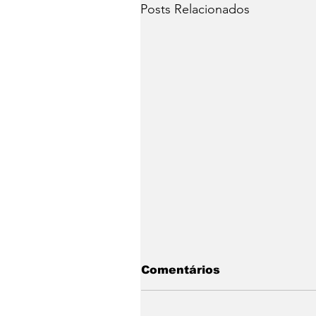
Posts Relacionados
Comentários