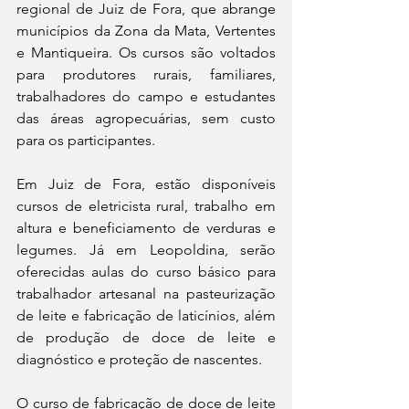
regional de Juiz de Fora, que abrange 
municípios da Zona da Mata, Vertentes 
e Mantiqueira. Os cursos são voltados 
para produtores rurais, familiares, 
trabalhadores do campo e estudantes 
das áreas agropecuárias, sem custo 
para os participantes.
Em Juiz de Fora, estão disponíveis 
cursos de eletricista rural, trabalho em 
altura e beneficiamento de verduras e 
legumes. Já em Leopoldina, serão 
oferecidas aulas do curso básico para 
trabalhador artesanal na pasteurização 
de leite e fabricação de laticínios, além 
de produção de doce de leite e 
diagnóstico e proteção de nascentes.
O curso de fabricação de doce de leite 