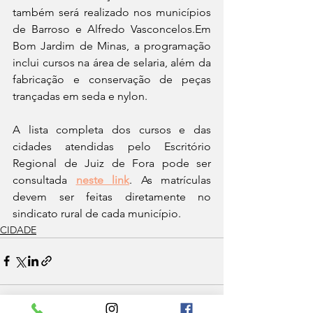
também será realizado nos municípios 
de Barroso e Alfredo Vasconcelos.Em 
Bom Jardim de Minas, a programação 
inclui cursos na área de selaria, além da 
fabricação e conservação de peças 
trançadas em seda e nylon.
A lista completa dos cursos e das 
cidades atendidas pelo Escritório 
Regional de Juiz de Fora pode ser 
consultada 
neste link
. As matrículas 
devem ser feitas diretamente no 
sindicato rural de cada município.
CIDADE