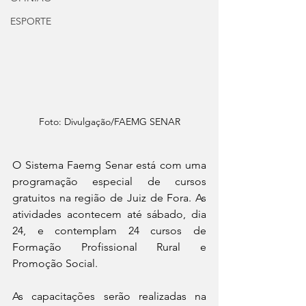
ESPORTE
Foto: Divulgação/FAEMG SENAR
O Sistema Faemg Senar está com uma 
programação especial de cursos 
gratuitos na região de Juiz de Fora. As 
atividades acontecem até sábado, dia 
24, e contemplam 24 cursos de 
Formação Profissional Rural e 
Promoção Social.
As capacitações serão realizadas na 