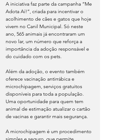
A iniciativa faz parte da campanha “Me 
Adota Aí!”, criada para incentivar o 
acolhimento de cães e gatos que hoje 
vivem no Canil Municipal. Só neste 
ano, 565 animais já encontraram um 
novo lar, um número que reforça a 
importância da adoção responsável e 
do cuidado com os pets.
Além da adoção, o evento também 
oferece vacinação antirrábica e 
microchipagem, serviços gratuitos 
disponíveis para toda a população. 
Uma oportunidade para quem tem 
animal de estimação atualizar o cartão 
de vacinas e garantir mais segurança.
A microchipagem é um procedimento 
simples e seguro, que permite 