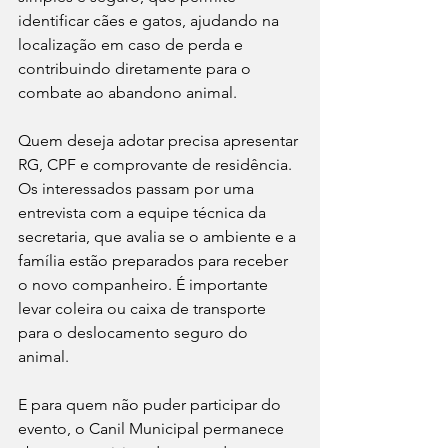
identificar cães e gatos, ajudando na 
localização em caso de perda e 
contribuindo diretamente para o 
combate ao abandono animal.
Quem deseja adotar precisa apresentar 
RG, CPF e comprovante de residência. 
Os interessados passam por uma 
entrevista com a equipe técnica da 
secretaria, que avalia se o ambiente e a 
família estão preparados para receber 
o novo companheiro. É importante 
levar coleira ou caixa de transporte 
para o deslocamento seguro do 
animal.
E para quem não puder participar do 
evento, o Canil Municipal permanece 