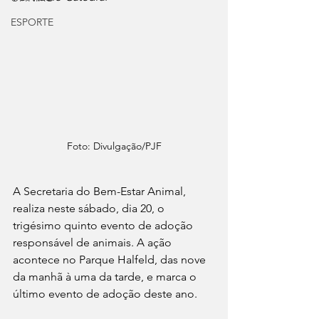
ESPORTE
Foto: Divulgação/PJF
A Secretaria do Bem-Estar Animal, 
realiza neste sábado, dia 20, o 
trigésimo quinto evento de adoção 
responsável de animais. A ação 
acontece no Parque Halfeld, das nove 
da manhã à uma da tarde, e marca o 
último evento de adoção deste ano.