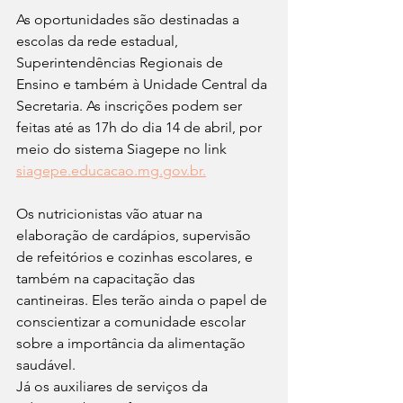
As oportunidades são destinadas a 
escolas da rede estadual, 
Superintendências Regionais de 
Ensino e também à Unidade Central da 
Secretaria. As inscrições podem ser 
feitas até as 17h do dia 14 de abril, por 
meio do sistema Siagepe no link 
siagepe.educacao.mg.gov.br.
Os nutricionistas vão atuar na 
elaboração de cardápios, supervisão 
de refeitórios e cozinhas escolares, e 
também na capacitação das 
cantineiras. Eles terão ainda o papel de 
conscientizar a comunidade escolar 
sobre a importância da alimentação 
saudável.
Já os auxiliares de serviços da 