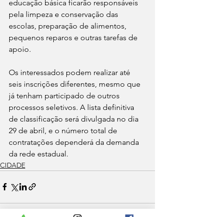
educação básica ficarão responsáveis 
pela limpeza e conservação das 
escolas, preparação de alimentos, 
pequenos reparos e outras tarefas de 
apoio.
Os interessados podem realizar até 
seis inscrições diferentes, mesmo que 
já tenham participado de outros 
processos seletivos. A lista definitiva 
de classificação será divulgada no dia 
29 de abril, e o número total de 
contratações dependerá da demanda 
da rede estadual.
CIDADE