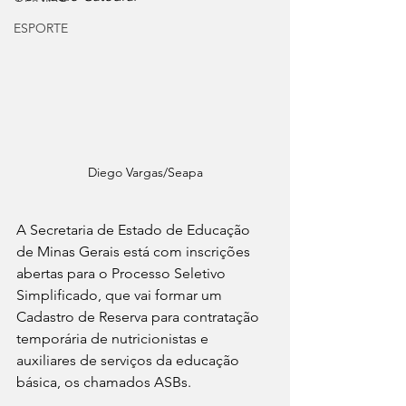
ESPORTE
Diego Vargas/Seapa
A Secretaria de Estado de Educação 
de Minas Gerais está com inscrições 
abertas para o Processo Seletivo 
Simplificado, que vai formar um 
Cadastro de Reserva para contratação 
temporária de nutricionistas e 
auxiliares de serviços da educação 
básica, os chamados ASBs.