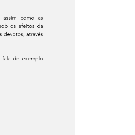
, assim como as 
ob os efeitos da 
devotos, através 
 fala do exemplo 