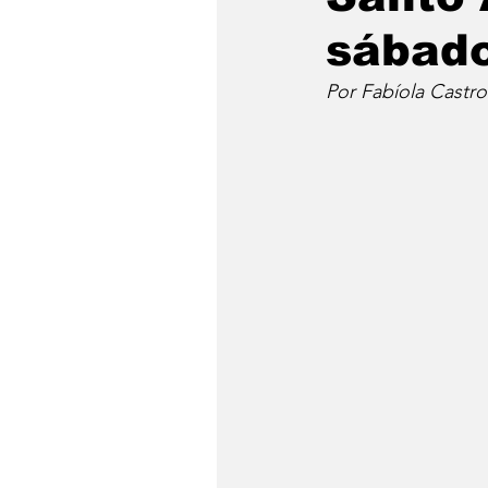
sábado
Por Fabíola Castro