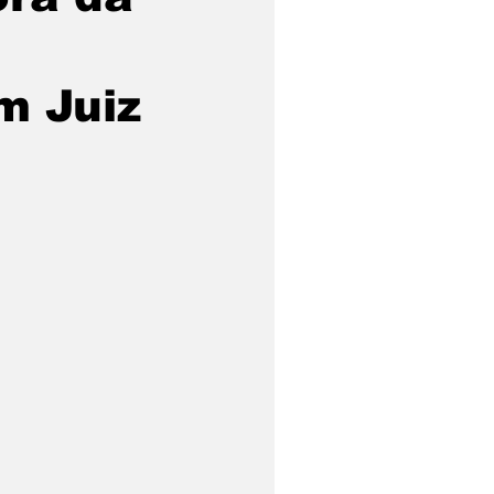
m Juiz