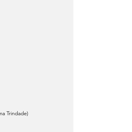
ma Trindade)