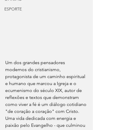
ESPORTE
Um dos grandes pensadores 
modernos do cristianismo, 
protagonista de um caminho espiritual 
e humano que marcou a Igreja e o 
ecumenismo do século XIX, autor de 
reflexões e textos que demonstram 
como viver a fé é um diálogo cotidiano 
"de coração a coração" com Cristo. 
Uma vida dedicada com energia e 
paixão pelo Evangelho - que culminou 