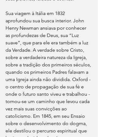
Sua viagem à Itália em 1832 
aprofundou sua busca interior. John 
Henry Newman ansiava por conhecer 
as profundezas de Deus, sua “Luz 
suave”, que para ele era também a luz 
da Verdade. A verdade sobre Cristo, 
sobre a verdadeira natureza da Igreja, 
sobre a tradição dos primeiros séculos, 
quando os primeiros Padres falavam a 
uma Igreja ainda não dividida. Oxford - 
o centro de propagação de sua fé e 
onde o futuro santo viveu e trabalhou - 
tornou-se um caminho que levou cada 
vez mais suas convicções ao 
catolicismo. Em 1845, em seu Ensaio 
sobre o desenvolvimento do dogma, 
ele destilou o percurso espiritual que 