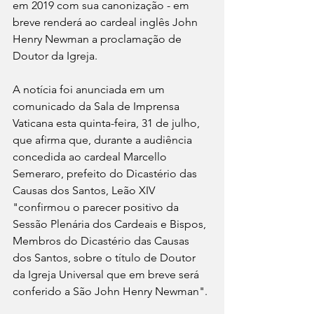
em 2019 com sua canonização - em 
breve renderá ao cardeal inglês John 
Henry Newman a proclamação de 
Doutor da Igreja.
A notícia foi anunciada em um 
comunicado da Sala de Imprensa 
Vaticana esta quinta-feira, 31 de julho, 
que afirma que, durante a audiência 
concedida ao cardeal Marcello 
Semeraro, prefeito do Dicastério das 
Causas dos Santos, Leão XIV 
"confirmou o parecer positivo da 
Sessão Plenária dos Cardeais e Bispos, 
Membros do Dicastério das Causas 
dos Santos, sobre o título de Doutor 
da Igreja Universal que em breve será 
conferido a São John Henry Newman".