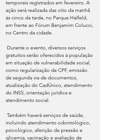
temporais registrados em fevereiro. A 
ação será realizada das oito da manhã 
às cinco da tarde, no Parque Halfeld, 
em frente ao Fórum Benjamim Colucci, 
no Centro da cidade.
 Durante o evento, diversos serviços 
gratuitos serão oferecidos à população 
em situação de vulnerabilidade social, 
como regularização de CPF, emissão 
de segunda via de documentos, 
atualização do CadÚnico, atendimento 
do INSS, orientação jurídica e 
atendimento social.
Também haverá serviços de saúde, 
incluindo atendimento odontológico, 
psicológico, aferição de pressão e 
glicemia, vacinação e avaliação de 