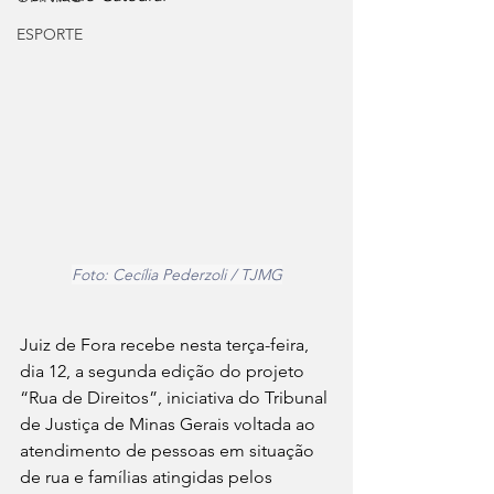
ESPORTE
Foto: Cecília Pederzoli / TJMG
Juiz de Fora recebe nesta terça-feira, 
dia 12, a segunda edição do projeto 
“Rua de Direitos”, iniciativa do Tribunal 
de Justiça de Minas Gerais voltada ao 
atendimento de pessoas em situação 
de rua e famílias atingidas pelos 