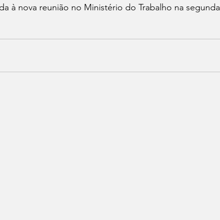
da à nova reunião no Ministério do Trabalho na segunda-