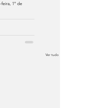
feira, 1º de 
Ver tudo