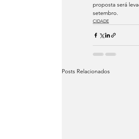
proposta será leva
setembro.
CIDADE
Posts Relacionados