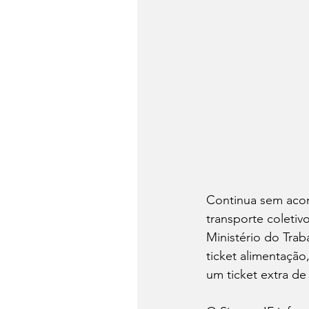
Continua sem acord
transporte coleti
Ministério do Trab
ticket alimentação
um ticket extra de 