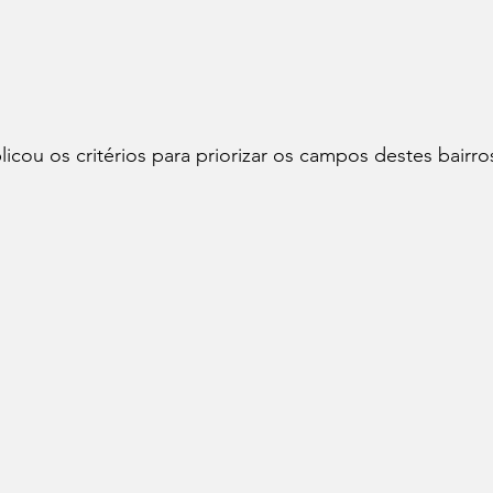
icou os critérios para priorizar os campos destes bairros