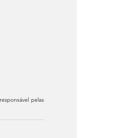
responsável pelas 