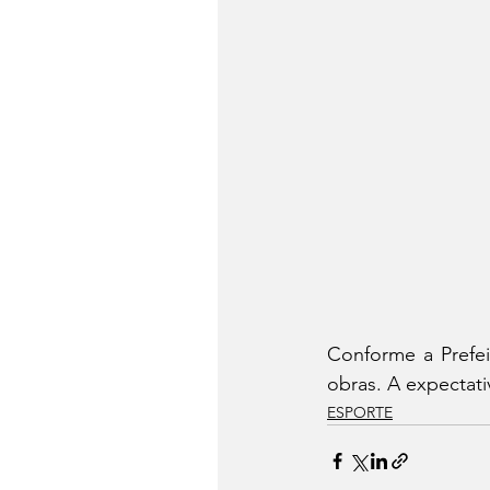
Conforme a Prefeit
obras. A expectati
ESPORTE