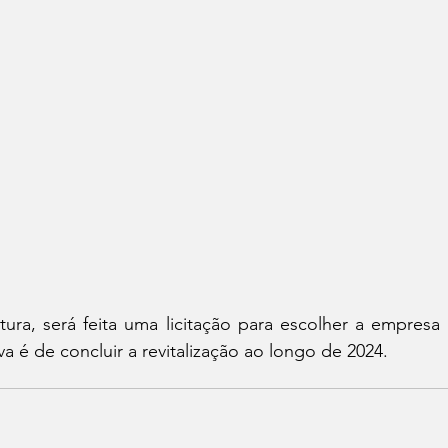
ura, será feita uma licitação para escolher a empresa 
va é de concluir a revitalização ao longo de 2024.