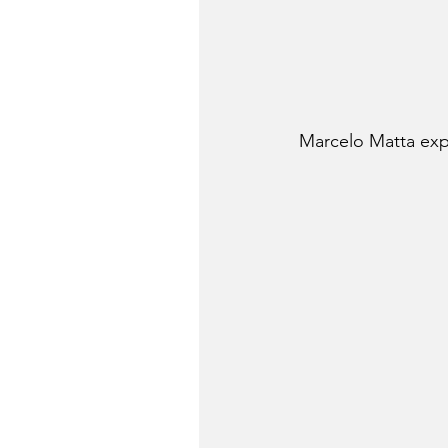
Marcelo Matta expl