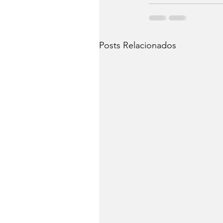
Posts Relacionados