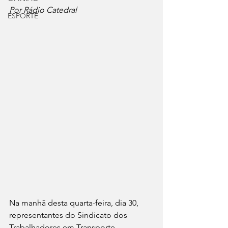
Por Rádio Catedral 
ESPORTE
Na manhã desta quarta-feira, dia 30, 
representantes do Sindicato dos 
Trabalhadores em Transporte 