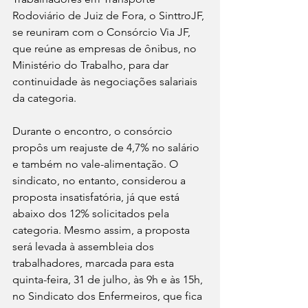
Rodoviário de Juiz de Fora, o SinttroJF, 
se reuniram com o Consórcio Via JF, 
que reúne as empresas de ônibus, no 
Ministério do Trabalho, para dar 
continuidade às negociações salariais 
da categoria.
Durante o encontro, o consórcio 
propôs um reajuste de 4,7% no salário 
e também no vale-alimentação. O 
sindicato, no entanto, considerou a 
proposta insatisfatória, já que está 
abaixo dos 12% solicitados pela 
categoria. Mesmo assim, a proposta 
será levada à assembleia dos 
trabalhadores, marcada para esta 
quinta-feira, 31 de julho, às 9h e às 15h, 
no Sindicato dos Enfermeiros, que fica 